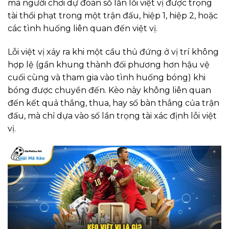
mà người chơi dự đoán số lần lỗi việt vị được trọng
tài thổi phạt trong một trận đấu, hiệp 1, hiệp 2, hoặc
các tình huống liên quan đến việt vị.
Lỗi việt vị xảy ra khi một cầu thủ đứng ở vị trí không
hợp lệ (gần khung thành đối phương hơn hậu vệ
cuối cùng và tham gia vào tình huống bóng) khi
bóng được chuyền đến. Kèo này không liên quan
đến kết quả thắng, thua, hay số bàn thắng của trận
đấu, mà chỉ dựa vào số lần trọng tài xác định lỗi việt
vị.