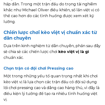
hấp dẫn. Trong một trận đấu do trọng tài nghiêm
khắc như Michael Oliver điều khiển, số lần việt vị có
thể cao hơn do các tình huống được xem xét kỹ
lưỡng.
Chiến lược chơi kèo việt vị chuẩn xác từ
dân chuyên
Dựa trên kinh nghiệm từ dân chuyên, phần sau đây
sẽ chia sẻ các chiến lược chơi
kèo việt vị là gì
chuẩn xác.
Chọn trận có đội chơi Pressing cao
Một trong những yếu tố quan trọng nhất khi chơi
kèo việt vị là lựa chọn các trận đấu có đội sử dụng
lối chơi pressing cao và dâng cao hàng thủ, vì đây là
điều kiện lý tưởng để tạo ra nhiều tình huống việt
vị.