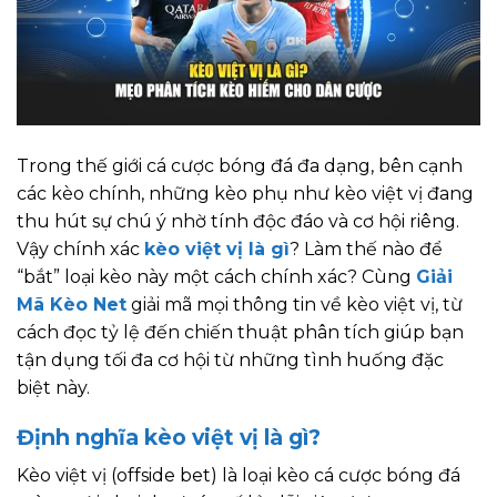
Trong thế giới cá cược bóng đá đa dạng, bên cạnh
các kèo chính, những kèo phụ như kèo việt vị đang
thu hút sự chú ý nhờ tính độc đáo và cơ hội riêng.
Vậy chính xác
kèo việt vị là gì
? Làm thế nào để
“bắt” loại kèo này một cách chính xác? Cùng
Giải
Mã Kèo Net
giải mã mọi thông tin về kèo việt vị, từ
cách đọc tỷ lệ đến chiến thuật phân tích giúp bạn
tận dụng tối đa cơ hội từ những tình huống đặc
biệt này.
Định nghĩa kèo việt vị là gì?
Kèo việt vị (offside bet) là loại kèo cá cược bóng đá