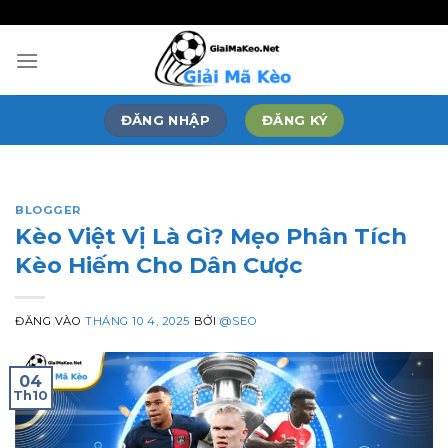
Bỏ
"
"
qua
nội
dung
ĐĂNG NHẬP
ĐĂNG KÝ
BLOGGER
Kèo Việt Vị Là Gì? Mẹo Phân Tích
Kèo Hiếm Cho Dân Cược
ĐĂNG VÀO
THÁNG 10 4, 2025
BỞI
@SEO
04
Th10