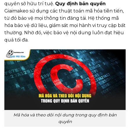
quyền sở hữu trí tuệ.
Quy định bản quyền
Giaimakeo sử dụng các thuật toán mã hóa tiên tiến,
từ đó bảo vệ mọi thông tin đăng tải. Hệ thống mã
hóa bảo vệ dữ liệu, giám sát mọi hành vi truy cập bất
thường. Nhờ đó, việc bảo vệ nội dung luôn đạt hiệu
quả tối đa.
Mã hóa và theo dõi nội dung trong quy định bản
quyền