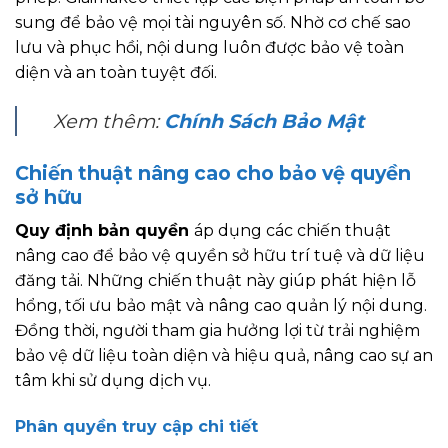
sung để bảo vệ mọi tài nguyên số. Nhờ cơ chế sao
lưu và phục hồi, nội dung luôn được bảo vệ toàn
diện và an toàn tuyệt đối.
Xem thêm:
Chính Sách Bảo Mật
Chiến thuật nâng cao cho bảo vệ quyền
sở hữu
Quy định bản quyền
áp dụng các chiến thuật
nâng cao để bảo vệ quyền sở hữu trí tuệ và dữ liệu
đăng tải. Những chiến thuật này giúp phát hiện lỗ
hổng, tối ưu bảo mật và nâng cao quản lý nội dung.
Đồng thời, người tham gia hưởng lợi từ trải nghiệm
bảo vệ dữ liệu toàn diện và hiệu quả, nâng cao sự an
tâm khi sử dụng dịch vụ.
Phân quyền truy cập chi tiết