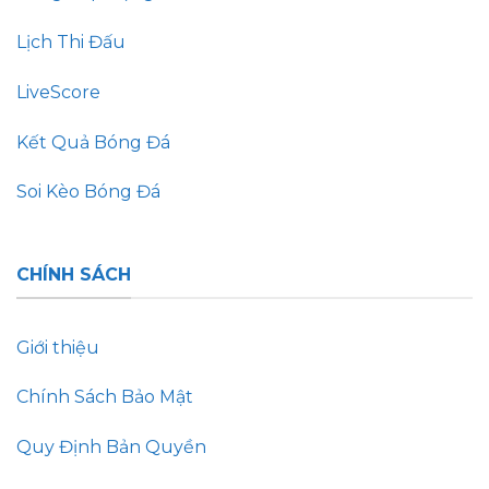
Lịch Thi Đấu
LiveScore
Kết Quả Bóng Đá
Soi Kèo Bóng Đá
CHÍNH SÁCH
Giới thiệu
Chính Sách Bảo Mật
Quy Định Bản Quyền