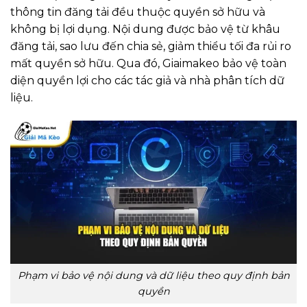
thông tin đăng tải đều thuộc quyền sở hữu và
không bị lợi dụng. Nội dung được bảo vệ từ khâu
đăng tải, sao lưu đến chia sẻ, giảm thiểu tối đa rủi ro
mất quyền sở hữu. Qua đó, Giaimakeo bảo vệ toàn
diện quyền lợi cho các tác giả và nhà phân tích dữ
liệu.
Phạm vi bảo vệ nội dung và dữ liệu theo quy định bản
quyền