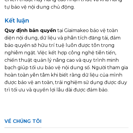
tự bảo vệ nội dung chủ động.
Kết luận
Quy định bản quyền
tại Giaimakeo bảo vệ toàn
diện nội dung, dữ liệu và phân tích đăng tải, đảm
bảo quyền sở hữu trí tuệ luôn được tôn trọng
nghiêm ngặt. Việc kết hợp công nghệ tiên tiến,
chiến thuật quản lý nâng cao và quy trình minh
bạch giúp tối ưu bảo vệ nội dung số. Người tham gia
hoàn toàn yên tâm khi biết rằng dữ liệu của mình
được bảo vệ an toàn, trải nghiệm sử dụng được duy
trì tối ưu và quyền lợi lâu dài được đảm bảo.
VỀ CHÚNG TÔI