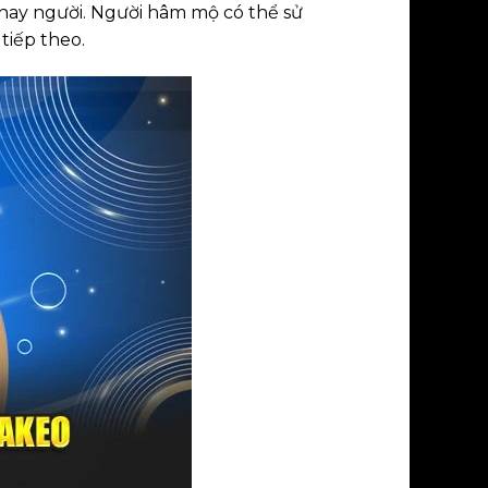
 thay người. Người hâm mộ có thể sử
tiếp theo.