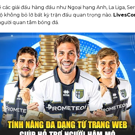
các giải đấu hàng đầu như Ngoại hạng Anh, La Liga, Seri
 không bỏ lỡ bất kỳ trận đấu quan trọng nào.
LivesCo
người quan tâm bóng đá.