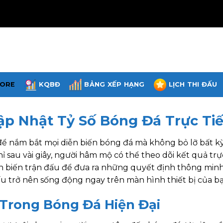
CORE
KQBĐ
BẢNG XẾP HẠNG
LỊCH THI ĐẤU
Cập Nhật Tỷ Số Bóng Đá Trực Ti
 để nắm bắt mọi diễn biến bóng đá mà không bỏ lỡ bất 
chỉ sau vài giây, người hâm mộ có thể theo dõi kết quả t
ễn biến trận đấu để đưa ra những quyết định thông min
ấu trở nên sống động ngay trên màn hình thiết bị của bạ
 Trong Bóng Đá Hiện Đại