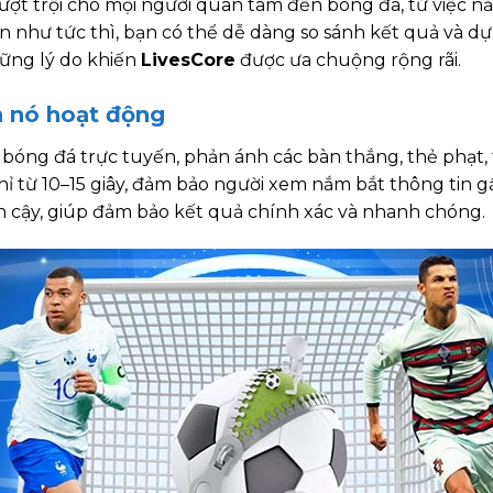
vượt trội cho mọi người quan tâm đến bóng đá, từ việc n
gần như tức thì, bạn có thể dễ dàng so sánh kết quả và 
hững lý do khiến
LivesCore
được ưa chuộng rộng rãi.
h nó hoạt động
 bóng đá trực tuyến, phản ánh các bàn thắng, thẻ phạt,
hỉ từ 10–15 giây, đảm bảo người xem nắm bắt thông tin g
n cậy, giúp đảm bảo kết quả chính xác và nhanh chóng.