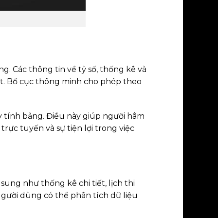
g. Các thông tin về tỷ số, thống kê và
ắt. Bố cục thông minh cho phép theo
máy tính bảng. Điều này giúp người hâm
rực tuyến và sự tiện lợi trong việc
ung như thống kê chi tiết, lịch thi
Người dùng có thể phân tích dữ liệu