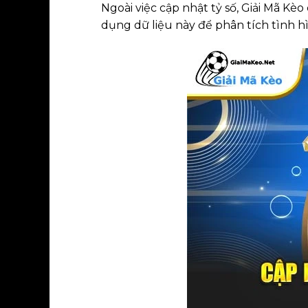
Ngoài việc cập nhật tỷ số, Giải Mã Kè
dụng dữ liệu này để phân tích tình hì