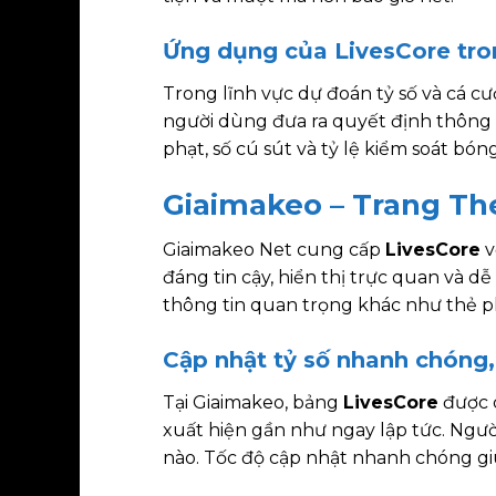
Ứng dụng của LivesCore tro
Trong lĩnh vực dự đoán tỷ số và cá c
người dùng đưa ra quyết định thông mi
phạt, số cú sút và tỷ lệ kiểm soát bón
Giaimakeo – Trang Th
Giaimakeo Net cung cấp
LivesCore
v
đáng tin cậy, hiển thị trực quan và 
thông tin quan trọng khác như thẻ phạ
Cập nhật tỷ số nhanh chóng,
Tại Giaimakeo, bảng
LivesCore
được c
xuất hiện gần như ngay lập tức. Người
nào. Tốc độ cập nhật nhanh chóng gi