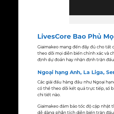
LivesCore Bao Phủ Mọ
Giaimakeo mang đến đầy đủ cho tất cả
theo dõi mọi diễn biến chính xác và ch
định dự đoán hay nhận định trận đấu
Ngoại hạng Anh, La Liga, Se
Các giải đấu hàng đầu như Ngoại hạng
có thể theo dõi kết quả trực tiếp, số
chi tiết nào.
Giaimakeo đảm bảo tốc độ cập nhật th
dễ dàng phân tích diễn biến trận đấu