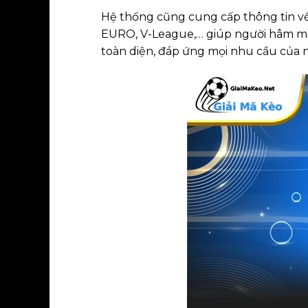
Hệ thống cũng cung cấp thông tin về 
EURO, V-League,… giúp người hâm mộ
toàn diện, đáp ứng mọi nhu cầu của 